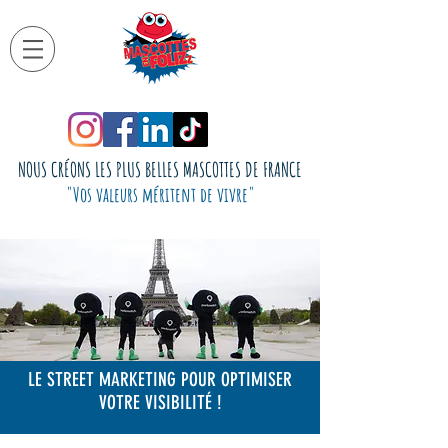
NOUS CRÉONS LES PLUS BELLES MASCOTTES DE FRANCE
"Vos valeurs méritent de vivre"
LE STREET MARKETING POUR OPTIMISER
VOTRE VISIBILITÉ !