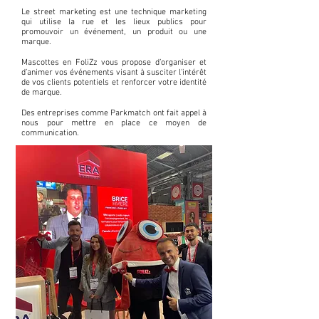
Le street marketing est une technique marketing
qui utilise la rue et les lieux publics pour
promouvoir un événement, un produit ou une
marque.
Mascottes en FoliZz vous propose d’organiser et
d’animer vos événements visant à susciter l'intérêt
de vos clients potentiels et renforcer votre identité
de marque.
Des entreprises comme Parkmatch ont fait appel à
nous pour mettre en place ce moyen de
communication.