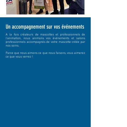
Un accompagnement sur vos événements
A la fois créateurs de mascottes et professionnels de
l’animation, nous animons vos événements et salons
professionnels accompagnés de votre mascotte créée par
nos soins.
Parce que nous aimons ce que nous faisons, vous aimerez
ce que vous verrez !