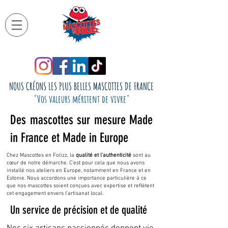
NOUS CRÉONS LES PLUS BELLES MASCOTTES DE FRANCE
"Vos valeurs méritent de vivre"
Des mascottes sur mesure Made
in France et Made in Europe
Chez Mascottes en Folizz, la
qualité et l'authenticité
sont au
cœur de notre démarche. C’est pour cela que nous avons
installé nos ateliers en Europe, notamment en France et en
Estonie. Nous accordons une importance particulière à ce
que nos mascottes soient conçues avec expertise et reflètent
cet engagement envers l’artisanat local.
Un service de précision et de qualité