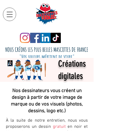
NOUS CRÉONS LES PLUS BELLES MASCOTTES DE FRANCE
"Vos valeurs méritent de vivre"
Créations
digitales
Nos dessinateurs vous créent un
design à partir de votre image de
marque ou de vos visuels (photos,
dessins, logo etc.)
À la suite de notre entretien, nous vous
proposerons un dessin
gratuit
en noir et