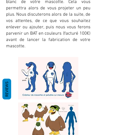
blanc de votre mascotte. Cela vous
permettra alors de vous projeter un peu
plus. Nous discuterons alors de la suite, de
vos attentes, de ce que vous souhaitez
enlever ou ajouter, puis nous vous ferons
parvenir un BAT en couleurs (facturé 100€)
avant de lancer la fabrication de votre
mascotte.
REVIEWS