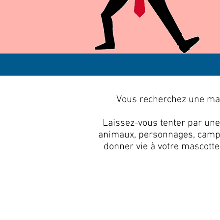
Vous recherchez une masc
Laissez-vous tenter par une
animaux, personnages, campag
donner vie à votre mascotte