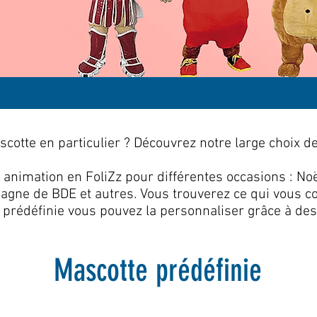
otte en particulier ? Découvrez notre large choix de
 animation en FoliZz pour différentes occasions : Noë
ne de BDE et autres. Vous trouverez ce qui vous con
 prédéfinie vous pouvez la personnaliser grâce à de
Mascotte prédéfinie