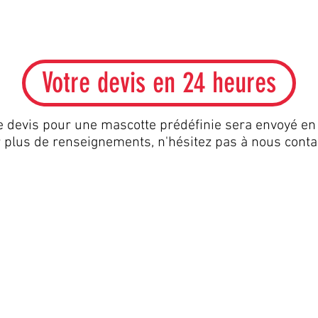
Votre devis en 24 heures
e devis pour une mascotte prédéfinie sera envoyé en
 plus de renseignements, n'hésitez pas à nous conta
Informations
nd,
FAQ